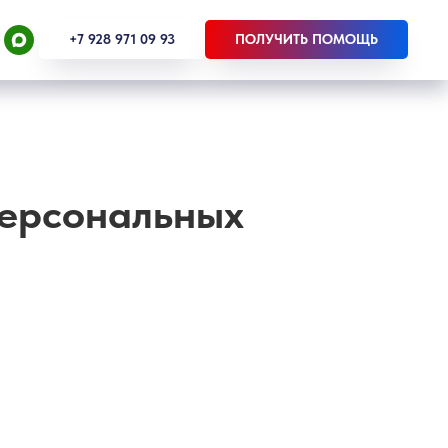
+7 928 971 09 93
ПОЛУЧИТЬ ПОМОЩЬ
персональных