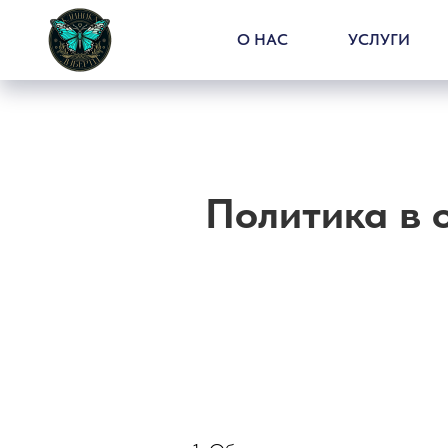
О НАС
УСЛУГИ
Политика в 