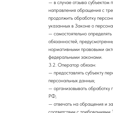
— в случае отзыва субъектом 
направления обращения с тре
продолжить обработку персона
указанных в Законе о персона
— самостоятельно определять 
обязанностей, предусмотренны
нормативными правовыми акта
федеральными законами.
3.2. Оператор обязан:
— предоставлять субъекту пе
персональных данных;
— организовывать обработку 
РФ;
— отвечать на обращения и за
соответствии с требованиями 