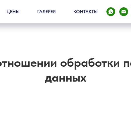
ЦЕНЫ
ГАЛЕРЕЯ
КОНТАКТЫ
отношении обработки 
данных