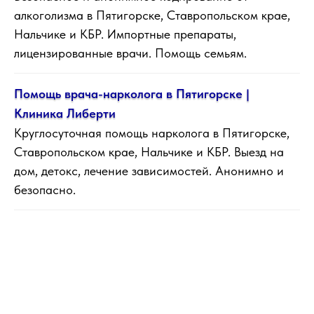
алкоголизма в Пятигорске, Ставропольском крае,
Нальчике и КБР. Импортные препараты,
лицензированные врачи. Помощь семьям.
Помощь врача-нарколога в Пятигорске |
Клиника Либерти
Круглосуточная помощь нарколога в Пятигорске,
Ставропольском крае, Нальчике и КБР. Выезд на
дом, детокс, лечение зависимостей. Анонимно и
безопасно.