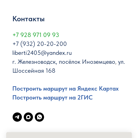
Контакты
+7 928 971 09 93
+7 (932) 20-20-200
liberti2405@yandex.ru
г. Железноводск,
посёлок Иноземцево
,
ул.
Шоссейная 168
Построить маршрут на Яндекс Картах
Построить маршрут на 2ГИС