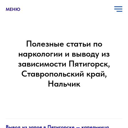
МЕНЮ
Полезные статьи по
наркологии и выводу из
зависимости Пятигорск,
Ставропольский край,
Нальчик
Вывод из запоя в Пятигорске — капельница,