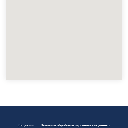
Лицензии
Политика обработки персональных данных