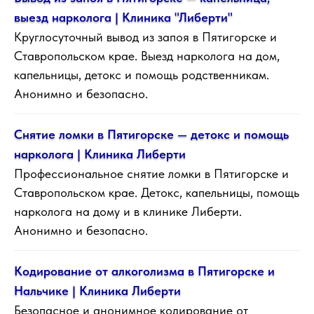
выезд нарколога | Клиника "Либерти"
Круглосуточный вывод из запоя в Пятигорске и
Ставропольском крае. Выезд нарколога на дом,
капельницы, детокс и помощь родственникам.
Анонимно и безопасно.
Снятие ломки в Пятигорске — детокс и помощь
нарколога | Клиника Либерти
Профессиональное снятие ломки в Пятигорске и
Ставропольском крае. Детокс, капельницы, помощь
нарколога на дому и в клинике Либерти.
Анонимно и безопасно.
Кодирование от алкоголизма в Пятигорске и
Нальчике | Клиника Либерти
Безопасное и анонимное кодирование от